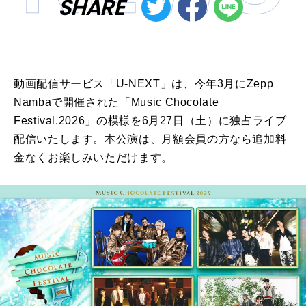
SHARE
動画配信サービス「U-NEXT」は、今年3月にZepp
Nambaで開催された「Music Chocolate
Festival.2026」の模様を6月27日（土）に独占ライブ
配信いたします。本公演は、月額会員の方なら追加料
金なくお楽しみいただけます。