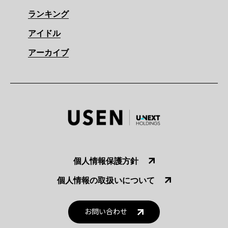
ランキング
アイドル
アーカイブ
個人情報保護方針
個人情報の取扱いについて
お問い合わせ