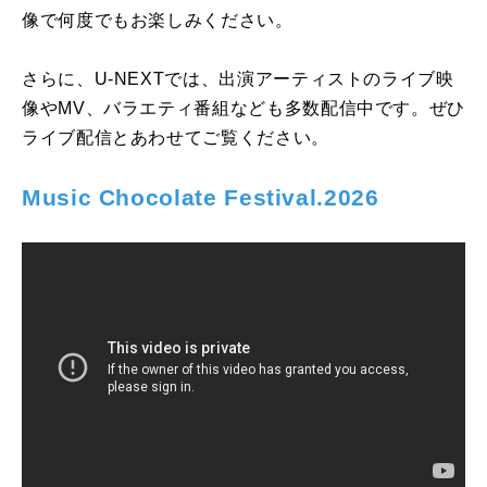
像で何度でもお楽しみください。
さらに、U-NEXTでは、出演アーティストのライブ映
像やMV、バラエティ番組なども多数配信中です。ぜひ
ライブ配信とあわせてご覧ください。
Music Chocolate Festival.2026