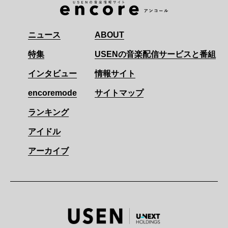
ニュース
ABOUT
特集
USENの音楽配信サービスと番組
インタビュー
情報サイト
encoremode
サイトマップ
ランキング
アイドル
アーカイブ