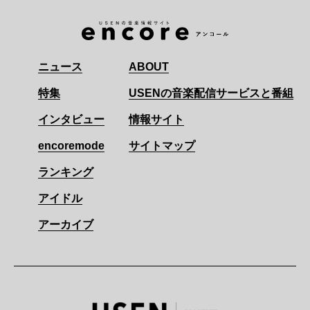
ニュース
ABOUT
特集
USENの音楽配信サービスと番組
インタビュー
情報サイト
encoremode
サイトマップ
ランキング
アイドル
アーカイブ