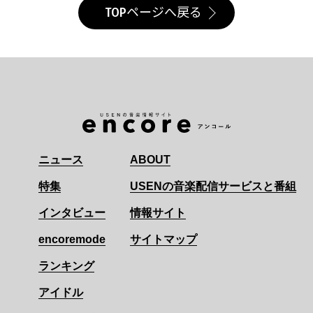
TOPページへ戻る
ニュース
ABOUT
特集
USENの音楽配信サービスと番組
インタビュー
情報サイト
encoremode
サイトマップ
ランキング
アイドル