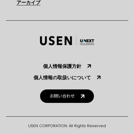
アーカイブ
個人情報保護方針
個人情報の取扱いについて
お問い合わせ
USEN CORPORATION. All Rights Reserved