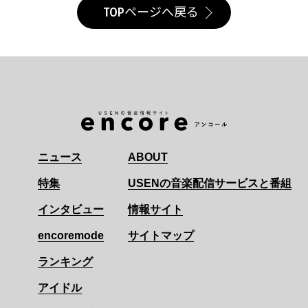
TOPページへ戻る
ニュース
ABOUT
特集
USENの音楽配信サービスと番組
インタビュー
情報サイト
encoremode
サイトマップ
ランキング
アイドル