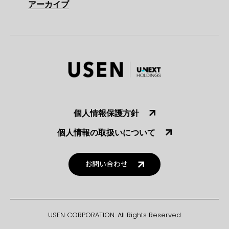
アーカイブ
個人情報保護方針
個人情報の取扱いについて
お問い合わせ
USEN CORPORATION. All Rights Reserved