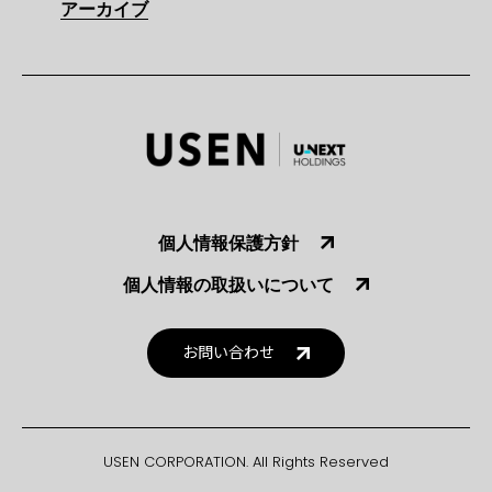
アーカイブ
個人情報保護方針
個人情報の取扱いについて
お問い合わせ
USEN CORPORATION. All Rights Reserved