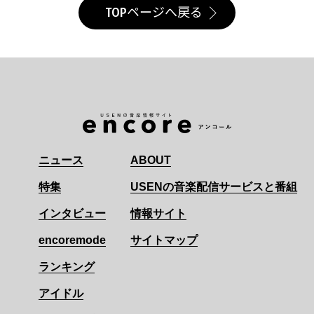
TOPページへ戻る
ニュース
ABOUT
特集
USENの音楽配信サービスと番組
インタビュー
情報サイト
encoremode
サイトマップ
ランキング
アイドル