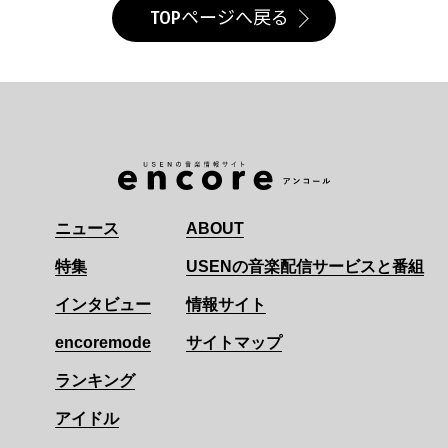
TOPページへ戻る
ニュース
ABOUT
特集
USENの音楽配信サービスと番組
インタビュー
情報サイト
encoremode
サイトマップ
ランキング
アイドル