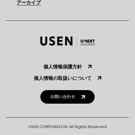
アーカイブ
個人情報保護方針
個人情報の取扱いについて
お問い合わせ
USEN CORPORATION. All Rights Reserved