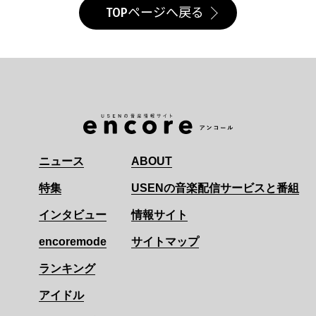
TOPページへ戻る
ニュース
ABOUT
特集
USENの音楽配信サービスと番組
インタビュー
情報サイト
encoremode
サイトマップ
ランキング
アイドル