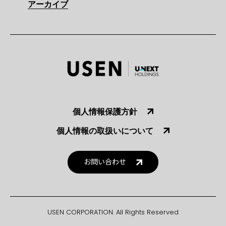
アーカイブ
個人情報保護方針
個人情報の取扱いについて
お問い合わせ
USEN CORPORATION. All Rights Reserved