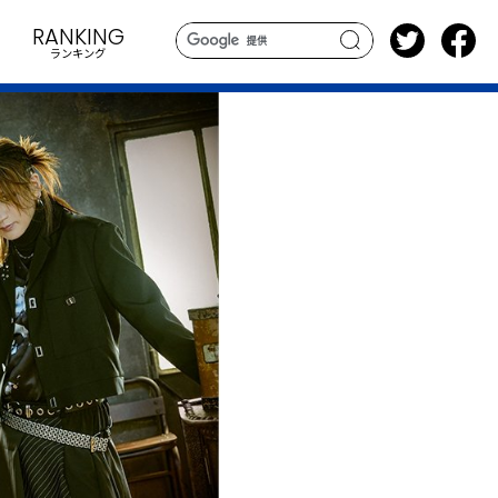
RANKING
ランキング
search