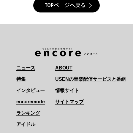
TOPページへ戻る
ニュース
ABOUT
特集
USENの音楽配信サービスと番組
インタビュー
情報サイト
encoremode
サイトマップ
ランキング
アイドル