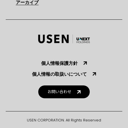
アーカイブ
個人情報保護方針
個人情報の取扱いについて
お問い合わせ
USEN CORPORATION. All Rights Reserved