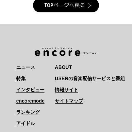
TOPページへ戻る
ニュース
ABOUT
特集
USENの音楽配信サービスと番組
インタビュー
情報サイト
encoremode
サイトマップ
ランキング
アイドル