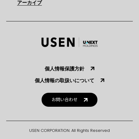
アーカイブ
個人情報保護方針
個人情報の取扱いについて
お問い合わせ
USEN CORPORATION. All Rights Reserved