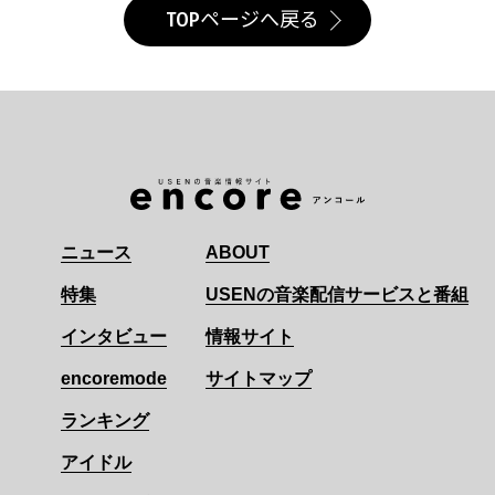
TOPページへ戻る
ニュース
ABOUT
特集
USENの音楽配信サービスと番組
インタビュー
情報サイト
encoremode
サイトマップ
ランキング
アイドル