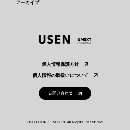
アーカイブ
個人情報保護方針
個人情報の取扱いについて
お問い合わせ
USEN CORPORATION. All Rights Reserved