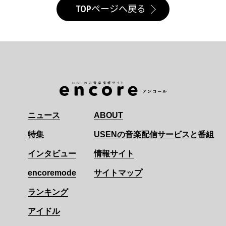
TOPページへ戻る
ニュース
ABOUT
特集
USENの音楽配信サービスと番組
インタビュー
情報サイト
encoremode
サイトマップ
ランキング
アイドル