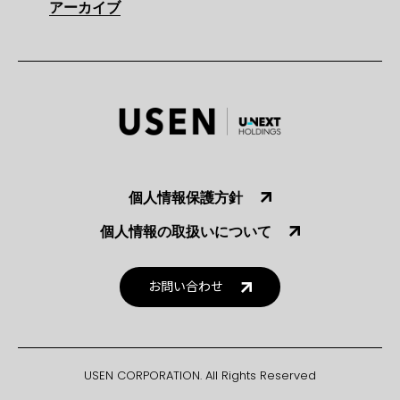
アーカイブ
個人情報保護方針
個人情報の取扱いについて
お問い合わせ
USEN CORPORATION. All Rights Reserved