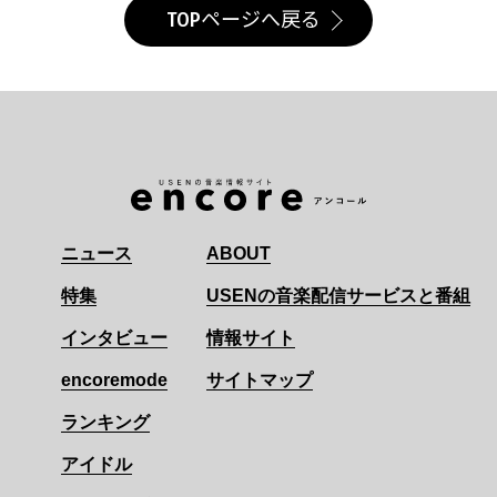
TOPページへ戻る
ニュース
ABOUT
特集
USENの音楽配信サービスと番組
インタビュー
情報サイト
encoremode
サイトマップ
ランキング
アイドル