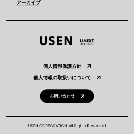
アーカイブ
個人情報保護方針
個人情報の取扱いについて
お問い合わせ
USEN CORPORATION. All Rights Reserved