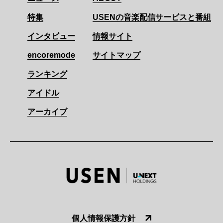
特集
USENの音楽配信サービスと番組
インタビュー
情報サイト
encoremode
サイトマップ
ランキング
アイドル
アーカイブ
個人情報保護方針