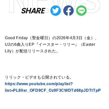
SHARE
Good Friday（聖金曜日）の2026年4月3日（金）、
U2の6曲入りEP『イースター・リリー』（Easter
Lily）が配信リリースされた。
リリック・ビデオも公開されている。
https://www.youtube.com/playlist?
list=PL80sr_OFD9CF_Oz9F3CWDTd68pJDTtTpP