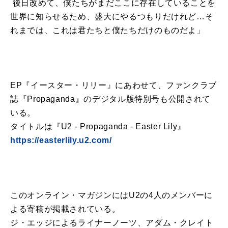
後日改めて、僕たちがまだここに存在していることを
世界に知らせるため、盛大にやるつもりだけれど…そ
れまでは、これは君たちと僕たちだけのものだよ」
EP『イースター・リリー』にあわせて、ファンクラブ
誌『Propaganda』のデジタル版特別号も公開されて
いる。
タイトルは『U2 - Propaganda - Easter Lily』
https://easterlily.u2.com/
このオンライン・マガジンにはU2の4人のメンバーに
よる寄稿が掲載されている。
ジ・エッジによるライナーノーツ、アダム・クレイト