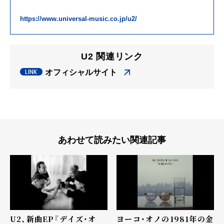
https://www.universal-music.co.jp/u2/
U2 関連リンク
オフィシャルサイト
あわせて読みたい関連記事
U2、新曲EP『デイズ・オ
ヨーコ・オノの1981年の金