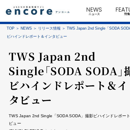
NEWS
FEAT
ニュース
特集
TOP
NEWS
リリース情報
TWS Japan 2nd Single「SODA S
ビハインドレポート＆インタビュー
TWS Japan 2nd
Single「SODA SODA
ビハインドレポート＆イ
タビュー
TWS Japan 2nd Single「SODA SODA」撮影ビハインドレポ
ビュー