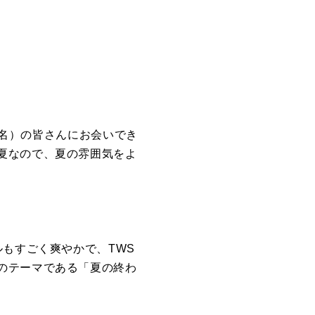
名）
の皆さんにお会いでき
夏なので、
夏の雰囲気をよ
ルもすごく爽やかで、
TWS
のテーマである「夏の終わ