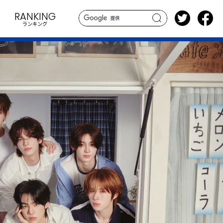
RANKING
ランキング
search