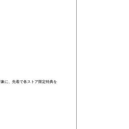
た方を対象に、先着で各ストア限定特典を