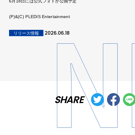
6月18日には公式フォトが公開予定
(P)&(C) PLEDIS Entertainment
2026.06.18
リリース情報
SHARE