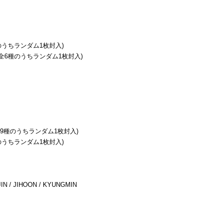
6種のうちランダム1枚封入)
/ 全6種のうちランダム1枚封入)
/ 全9種のうちランダム1枚封入)
6種のうちランダム1枚封入)
IN / JIHOON / KYUNGMIN