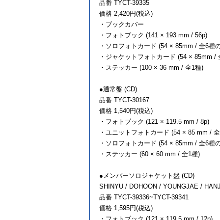
品番 TYCT-39335
価格 2,420円(税込)
・ブックカバー
・フォトブック (141 × 193 mm / 56p)
・ソロフォトカード (54 × 85mm / 全
・ジャケットフォトカード (54 × 85mm 
・ステッカー (100 × 36 mm / 全1種)
●通常盤 (CD)
品番 TYCT-30167
価格 1,540円(税込)
・フォトブック (121 × 119.5 mm / 8p)
・ユニットフォトカード (54 × 85 mm 
・ソロフォトカード (54 × 85mm / 全
・ステッカー (60 × 60 mm / 全1種)
●メンバーソロジャケット盤 (CD)
SHINYU / DOHOON / YOUNGJAE / HANJ
品番 TYCT-39336~TYCT-39341
価格 1,595円(税込)
・フォトブック (121 × 119.5 mm / 12p)