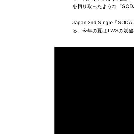
を切り取ったような「SOD
Japan 2nd Singl
る。今年の夏はTWSの炭