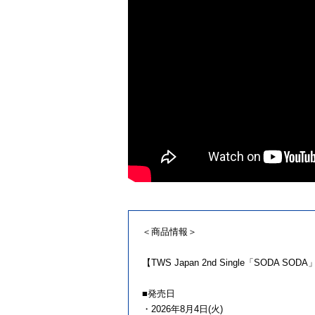
＜商品情報＞
【TWS Japan 2nd Single「SODA S
■発売日
・2026年8月4日(火)