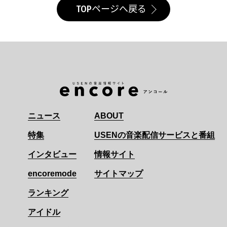
TOPページへ戻る
ニュース
ABOUT
特集
USENの音楽配信サービスと番組
インタビュー
情報サイト
encoremode
サイトマップ
ランキング
アイドル