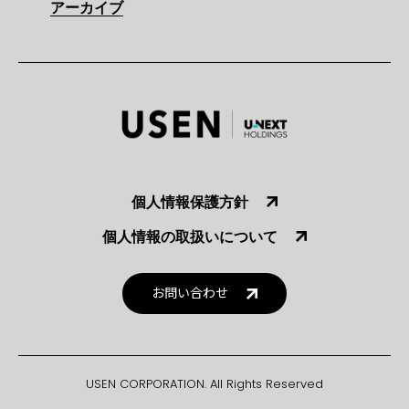
アーカイブ
個人情報保護方針
個人情報の取扱いについて
お問い合わせ
USEN CORPORATION. All Rights Reserved