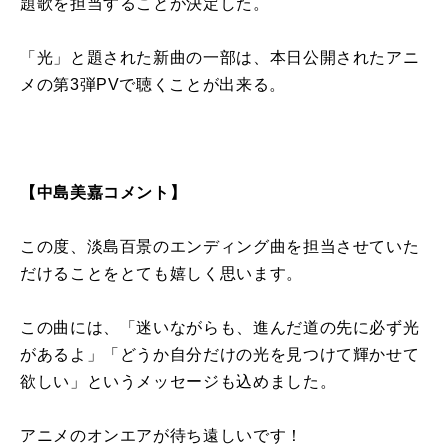
題歌を担当することが決定した。
「光」と題された新曲の一部は、本日公開されたアニ
メの第3弾PVで聴くことが出来る。
【中島美嘉コメント】
この度、淡島百景のエンディング曲を担当させていた
だけることをとても嬉しく思います。
この曲には、「迷いながらも、進んだ道の先に必ず光
があるよ」「どうか自分だけの光を見つけて輝かせて
欲しい」というメッセージも込めました。
アニメのオンエアが待ち遠しいです！