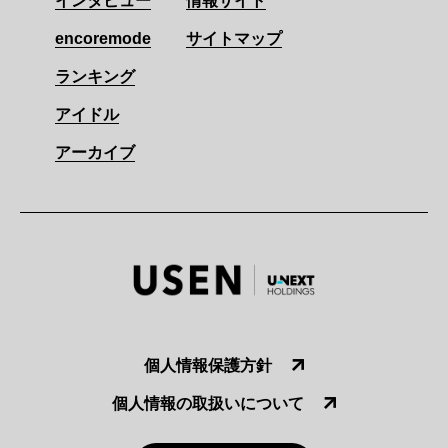
インタビュー
情報サイト
encoremode
サイトマップ
ランキング
アイドル
アーカイブ
個人情報保護方針
個人情報の取扱いについて