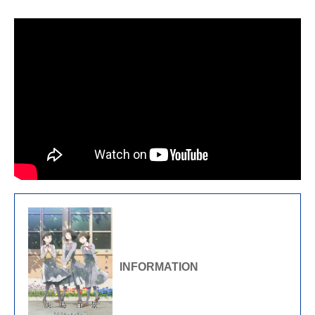
INFORMATION