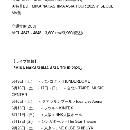
★特典BD：MIKA NAKASHIMA ASIA TOUR 2025 in SEOUL、
MV集
◇通常盤[2CD]
AICL-4847～4848 3,600+tax/3,960(税込)/
【ライブ情報】
『MIKA NAKASHIMA ASIA TOUR 2026』
5月9日（土） ＜バンコク＞THUNDERDOME
5月16日（土）・17日（日） ＜台北＞TAIPEI MUSIC
CENTER
6月6日（土） ＜クアラルンプール＞Idea Live Arena
6月13日（土） ＜ソウル＞KINTEX
6月21日（日） ＜大阪＞NHK大阪ホール
7月17日 (金) ＜シンガポール＞The Star Theatre
9月26日（土） ＜東京＞LINE CUBE SHIBUYA