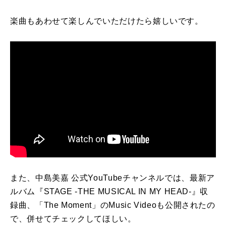
楽曲もあわせて楽しんでいただけたら嬉しいです。
また、中島美嘉 公式YouTubeチャンネルでは、最新ア
ルバム『STAGE -THE MUSICAL IN MY HEAD-』収
録曲、「The Moment」のMusic Videoも公開されたの
で、併せてチェックしてほしい。