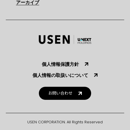
アーカイブ
個人情報保護方針
個人情報の取扱いについて
お問い合わせ
USEN CORPORATION. All Rights Reserved