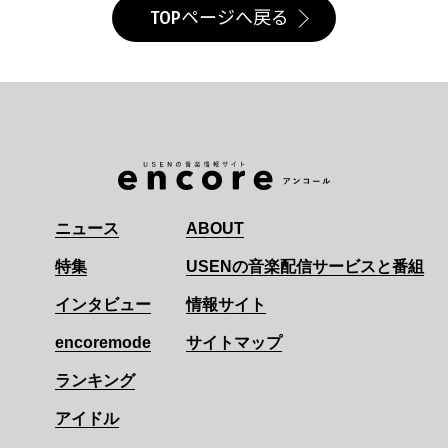
TOPページへ戻る
ニュース
ABOUT
特集
USENの音楽配信サービスと番組
インタビュー
情報サイト
encoremode
サイトマップ
ランキング
アイドル