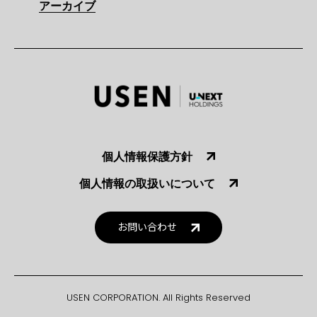
アーカイブ
個人情報保護方針
個人情報の取扱いについて
お問い合わせ
USEN CORPORATION. All Rights Reserved