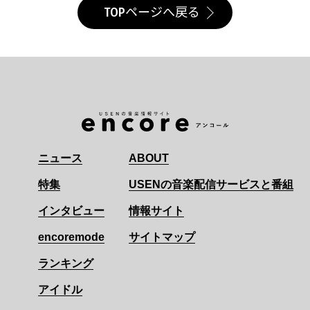
TOPページへ戻る
ニュース
ABOUT
特集
USENの音楽配信サービスと番組
インタビュー
情報サイト
encoremode
サイトマップ
ランキング
アイドル