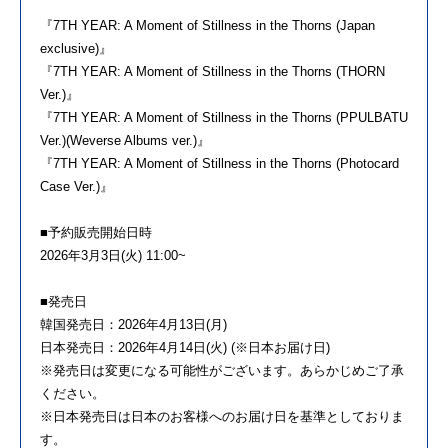
『7TH YEAR: A Moment of Stillness in the Thorns (Japan
exclusive)』
『7TH YEAR: A Moment of Stillness in the Thorns (THORN
Ver.)』
『7TH YEAR: A Moment of Stillness in the Thorns (PPULBATU
Ver.)(Weverse Albums ver.)』
『7TH YEAR: A Moment of Stillness in the Thorns (Photocard
Case Ver.)』
■予約販売開始日時
2026年3月3日(火) 11:00~
■発売日
韓国発売日：2026年4月13日(月)
日本発売日：2026年4月14日(火) (※日本お届け日)
※発売日は変更になる可能性がございます。あらかじめご了承
ください。
※日本発売日は日本のお客様へのお届け日を基準としておりま
す。