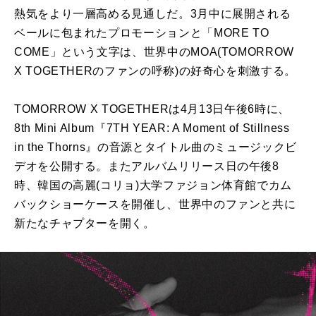
熱気をより一層高める見通しだ。3月中に展開される
ベールに包まれたプロモーションと「MORE TO
COME」という文字は、世界中のMOA(TOMORROW
X TOGETHERのファンの呼称)の好奇心を刺激する。
TOMORROW X TOGETHERは4月13日午後6時に、
8th Mini Album『7TH YEAR: A Moment of Stillness
in the Thorns』の音源とタイトル曲のミュージックビ
デオを公開する。またアルバムリリース日の午後8
時、韓国の高麗(コリョ)大学ファジョン体育館でカム
バックショーケースを開催し、世界中のファンと共に
新たなチャプターを開く。