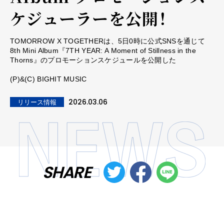
ケジューラーを公開！
TOMORROW X TOGETHERは、5日0時に公式SNSを通じて
8th Mini Album『7TH YEAR: A Moment of Stillness in the
Thorns』のプロモーションスケジュールを公開した
(P)&(C) BIGHIT MUSIC
2026.03.06
リリース情報
SHARE