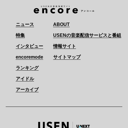
ニュース
ABOUT
特集
USENの音楽配信サービスと番組
インタビュー
情報サイト
encoremode
サイトマップ
ランキング
アイドル
アーカイブ