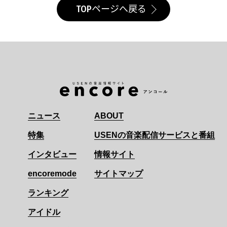
TOPページへ戻る
ニュース
ABOUT
特集
USENの音楽配信サービスと番組
インタビュー
情報サイト
encoremode
サイトマップ
ランキング
アイドル