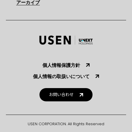
アーカイブ
個人情報保護方針
個人情報の取扱いについて
お問い合わせ
USEN CORPORATION. All Rights Reserved