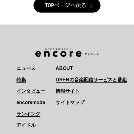
TOPページへ戻る
ニュース
ABOUT
特集
USENの音楽配信サービスと番組
インタビュー
情報サイト
encoremode
サイトマップ
ランキング
アイドル