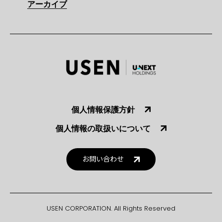
アーカイブ
個人情報保護方針
個人情報の取扱いについて
お問い合わせ
USEN CORPORATION. All Rights Reserved