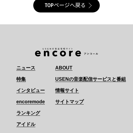
TOPページへ戻る
ニュース
ABOUT
特集
USENの音楽配信サービスと番組
インタビュー
情報サイト
encoremode
サイトマップ
ランキング
アイドル