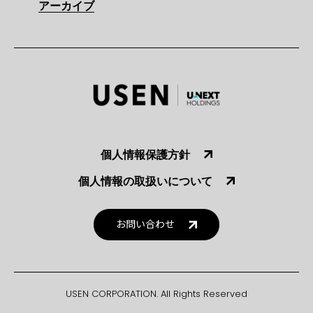
アーカイブ
個人情報保護方針
個人情報の取扱いについて
お問い合わせ
USEN CORPORATION. All Rights Reserved