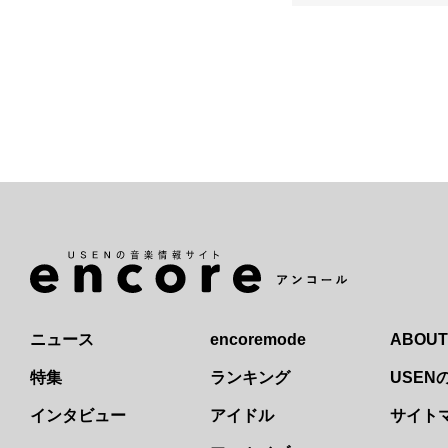
ニュース
encoremode
ABOUT
特集
ランキング
USE
インタビュー
アイドル
サイト