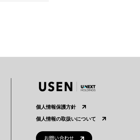
個人情報保護方針
個人情報の取扱いについて
お問い合わせ