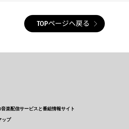
TOPページへ戻る
Nの音楽配信サービスと番組情報サイト
マップ