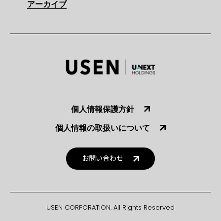
アーカイブ
個人情報保護方針
個人情報の取扱いについて
お問い合わせ
USEN CORPORATION. All Rights Reserved