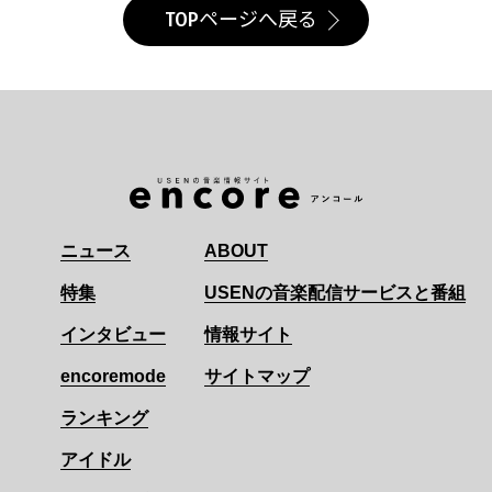
TOPページへ戻る
ニュース
ABOUT
特集
USENの音楽配信サービスと番組
インタビュー
情報サイト
encoremode
サイトマップ
ランキング
アイドル