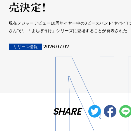
売決定！
現在メジャーデビュー10周年イヤー中の3ピースバンド”ヤバイT
さん”が、「まちぼうけ」シリーズに登場することが発表された
2026.07.02
リリース情報
SHARE