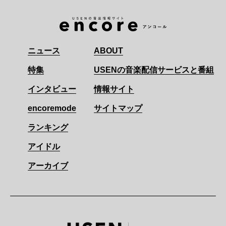
ニュース
ABOUT
特集
USENの音楽配信サービスと番組
インタビュー
情報サイト
encoremode
サイトマップ
ランキング
アイドル
アーカイブ