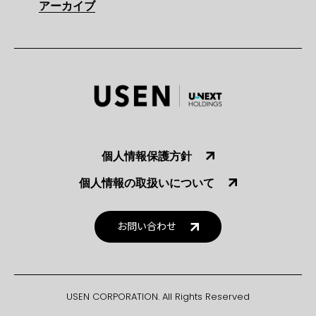
アーカイブ
個人情報保護方針
個人情報の取扱いについて
お問い合わせ
USEN CORPORATION. All Rights Reserved