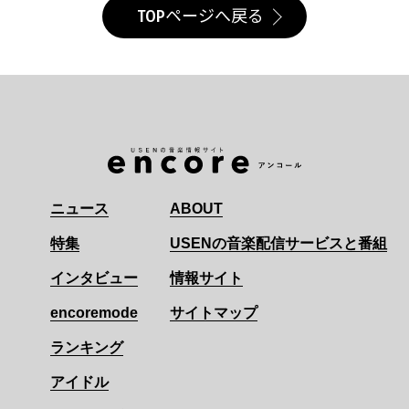
TOPページへ戻る
ニュース
ABOUT
特集
USENの音楽配信サービスと番組
インタビュー
情報サイト
encoremode
サイトマップ
ランキング
アイドル