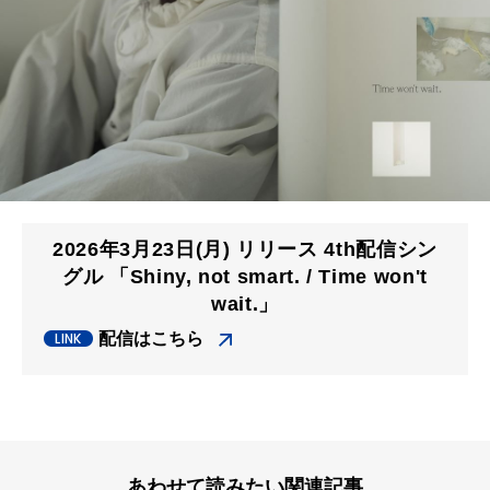
2026年3月23日(月) リリース 4th配信シン
グル 「Shiny, not smart. / Time won't
wait.」
配信はこちら
あわせて読みたい関連記事