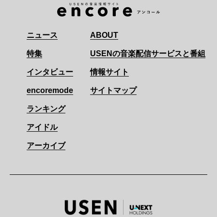
ニュース
ABOUT
特集
USENの音楽配信サービスと番組
インタビュー
情報サイト
encoremode
サイトマップ
ランキング
アイドル
アーカイブ