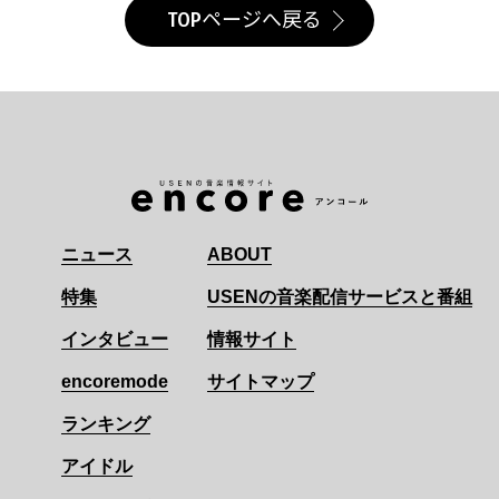
TOPページへ戻る
ニュース
ABOUT
特集
USENの音楽配信サービスと番組
インタビュー
情報サイト
encoremode
サイトマップ
ランキング
アイドル