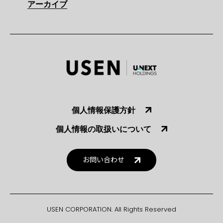
アーカイブ
個人情報保護方針
個人情報の取扱いについて
お問い合わせ
USEN CORPORATION. All Rights Reserved