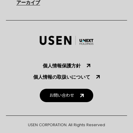
アーカイブ
個人情報保護方針
個人情報の取扱いについて
お問い合わせ
USEN CORPORATION. All Rights Reserved