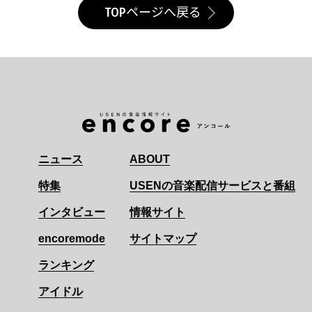
TOPページへ戻る
ニュース
ABOUT
特集
USENの音楽配信サービスと番組
インタビュー
情報サイト
encoremode
サイトマップ
ランキング
アイドル