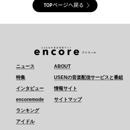
TOPページへ戻る
ニュース
ABOUT
特集
USENの音楽配信サービスと番組
インタビュー
情報サイト
encoremode
サイトマップ
ランキング
アイドル