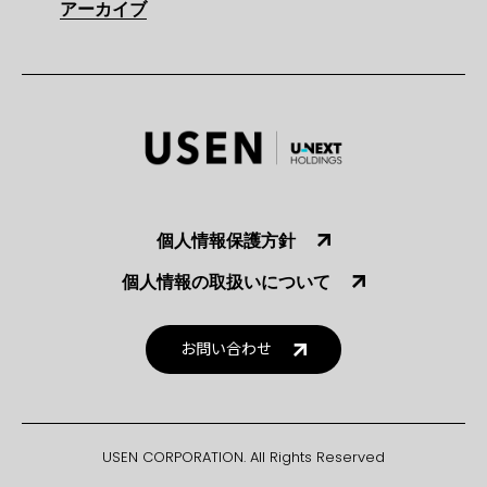
アーカイブ
個人情報保護方針
個人情報の取扱いについて
お問い合わせ
USEN CORPORATION. All Rights Reserved