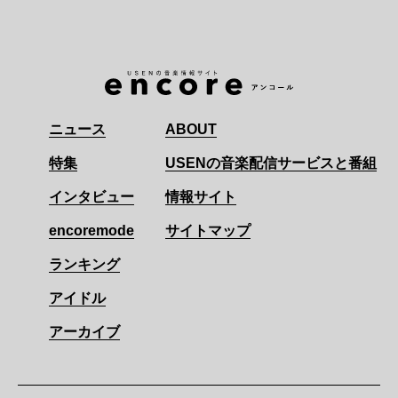
ニュース
ABOUT
特集
USENの音楽配信サービスと番組
インタビュー
情報サイト
encoremode
サイトマップ
ランキング
アイドル
アーカイブ