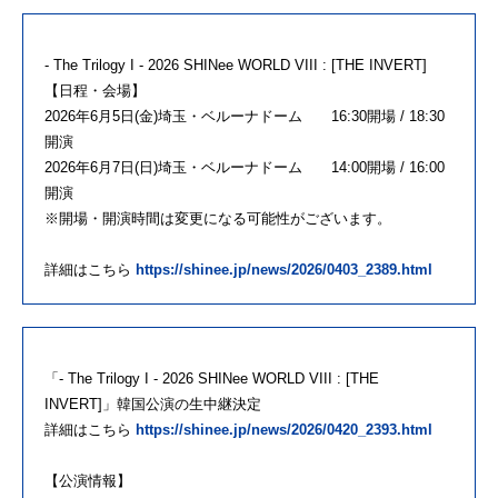
- The Trilogy I - 2026 SHINee WORLD VIII : [THE INVERT]
【日程・会場】
2026年6月5日(金)埼玉・ベルーナドーム 16:30開場 / 18:30
開演
2026年6月7日(日)埼玉・ベルーナドーム 14:00開場 / 16:00
開演
※開場・開演時間は変更になる可能性がございます。
詳細はこちら
https://shinee.jp/news/2026/0403_2389.html
「- The Trilogy I - 2026 SHINee WORLD VIII : [THE
INVERT]」韓国公演の生中継決定
詳細はこちら
https://shinee.jp/news/2026/0420_2393.html
【公演情報】