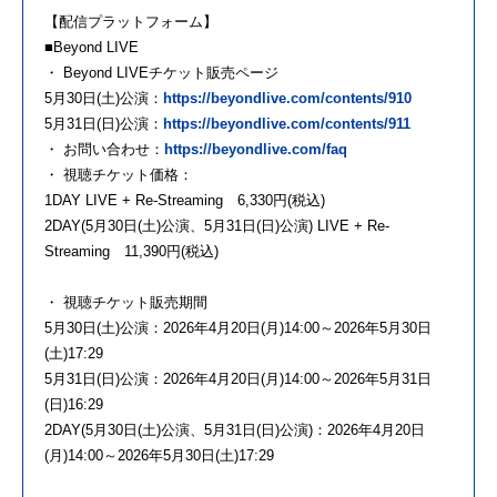
【配信プラットフォーム】
■Beyond LIVE
・ Beyond LIVEチケット販売ページ
5月30日(土)公演：
https://beyondlive.com/contents/910
5月31日(日)公演：
https://beyondlive.com/contents/911
・ お問い合わせ：
https://beyondlive.com/faq
・ 視聴チケット価格：
1DAY LIVE + Re-Streaming 6,330円(税込)
2DAY(5月30日(土)公演、5月31日(日)公演) LIVE + Re-
Streaming 11,390円(税込)
・ 視聴チケット販売期間
5月30日(土)公演：2026年4月20日(月)14:00～2026年5月30日
(土)17:29
5月31日(日)公演：2026年4月20日(月)14:00～2026年5月31日
(日)16:29
2DAY(5月30日(土)公演、5月31日(日)公演)：2026年4月20日
(月)14:00～2026年5月30日(土)17:29