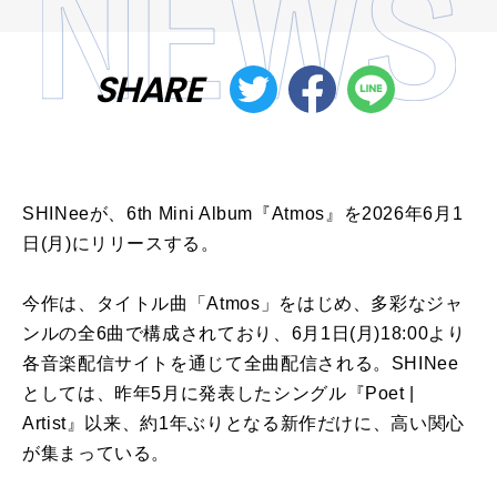
SHARE
SHINeeが、6th Mini Album『Atmos』を2026年6月1
日(月)にリリースする。
今作は、タイトル曲「Atmos」をはじめ、多彩なジャ
ンルの全6曲で構成されており、6月1日(月)18:00より
各音楽配信サイトを通じて全曲配信される。SHINee
としては、昨年5月に発表したシングル『Poet |
Artist』以来、約1年ぶりとなる新作だけに、高い関心
が集まっている。