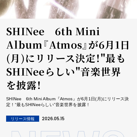
SHINee 6th Mini
Album『Atmos』が6月1日
(月)にリリース決定！"最も
SHINeeらしい"音楽世界
を披露！
SHINee 6th Mini Album『Atmos』が6月1日(月)にリリース決
定！“最もSHINeeらしい”音楽世界を披露！
2026.05.15
リリース情報