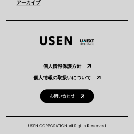
アーカイブ
個人情報保護方針
個人情報の取扱いについて
お問い合わせ
USEN CORPORATION. All Rights Reserved