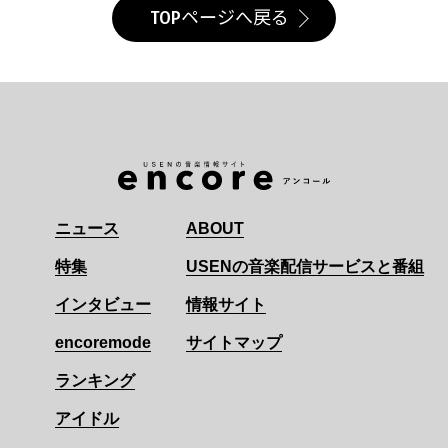
TOPページへ戻る
ニュース
ABOUT
特集
USENの音楽配信サービスと番組
インタビュー
情報サイト
encoremode
サイトマップ
ランキング
アイドル