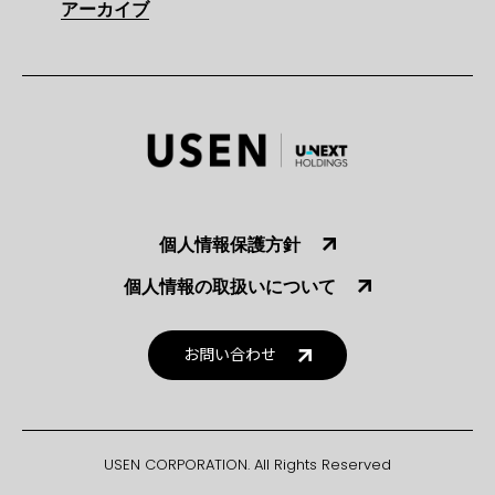
アーカイブ
個人情報保護方針
個人情報の取扱いについて
お問い合わせ
USEN CORPORATION. All Rights Reserved