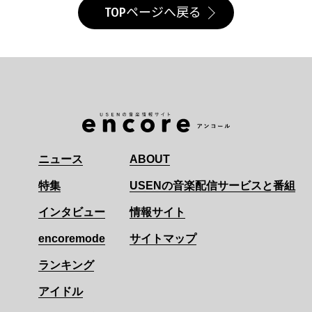
TOPページへ戻る
ニュース
ABOUT
特集
USENの音楽配信サービスと番組
インタビュー
情報サイト
encoremode
サイトマップ
ランキング
アイドル