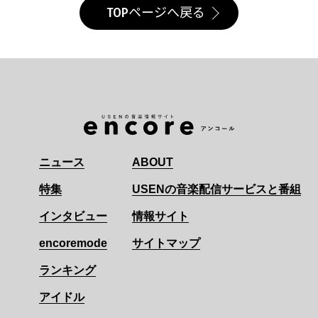
TOPページへ戻る
ニュース
ABOUT
特集
USENの音楽配信サービスと番組
インタビュー
情報サイト
encoremode
サイトマップ
ランキング
アイドル