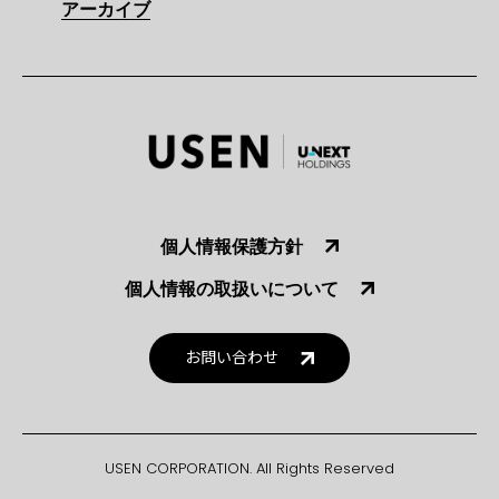
アーカイブ
個人情報保護方針
個人情報の取扱いについて
お問い合わせ
USEN CORPORATION. All Rights Reserved