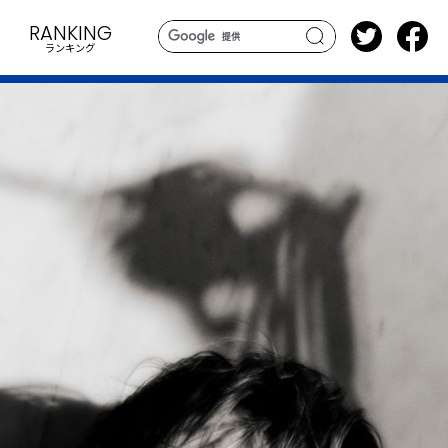
RANKING
ランキング
search