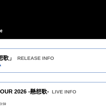
「懸想歌」
RELEASE INFO
a
OUR 2026 -懸想歌-
LIVE INFO
:59