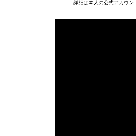
詳細は本人の公式アカウン