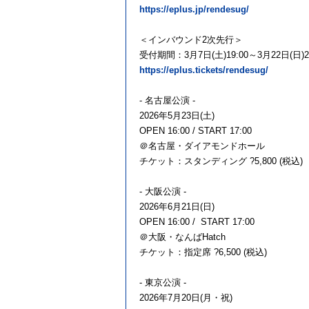
https://eplus.jp/rendesug/
＜インバウンド2次先行＞
受付期間：3月7日(土)19:00～3月22日(日)23
https://eplus.tickets/rendesug/
- 名古屋公演 -
2026年5月23日(土)
OPEN 16:00 / START 17:00
＠名古屋・ダイアモンドホール
チケット：スタンディング ?5,800 (税込)
- 大阪公演 -
2026年6月21日(日)
OPEN 16:00 / START 17:00
＠大阪・なんばHatch
チケット：指定席 ?6,500 (税込)
- 東京公演 -
2026年7月20日(月・祝)