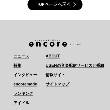
TOPページへ戻る
ニュース
ABOUT
特集
USENの音楽配信サービスと番組
インタビュー
情報サイト
encoremode
サイトマップ
ランキング
アイドル