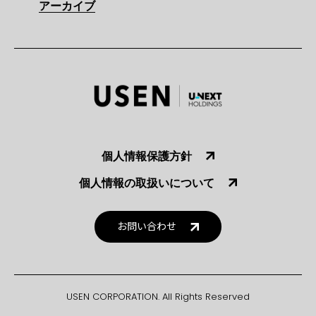
アーカイブ
個人情報保護方針
個人情報の取扱いについて
お問い合わせ
USEN CORPORATION. All Rights Reserved