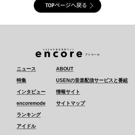
TOPページへ戻る
ニュース
ABOUT
特集
USENの音楽配信サービスと番組
インタビュー
情報サイト
encoremode
サイトマップ
ランキング
アイドル