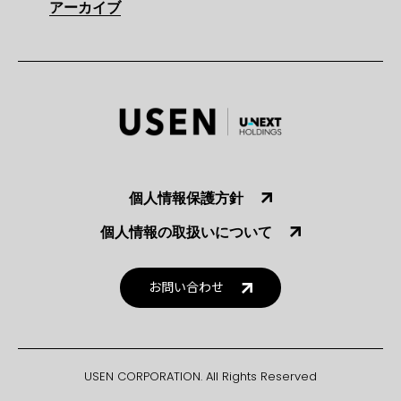
アーカイブ
個人情報保護方針
個人情報の取扱いについて
お問い合わせ
USEN CORPORATION. All Rights Reserved