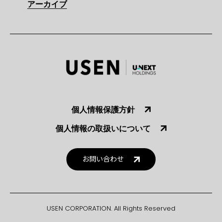
アーカイブ
個人情報保護方針
個人情報の取扱いについて
お問い合わせ
USEN CORPORATION. All Rights Reserved