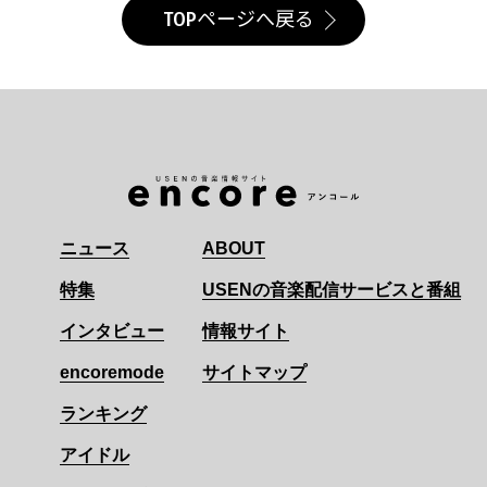
TOPページへ戻る
ニュース
ABOUT
特集
USENの音楽配信サービスと番組
インタビュー
情報サイト
encoremode
サイトマップ
ランキング
アイドル