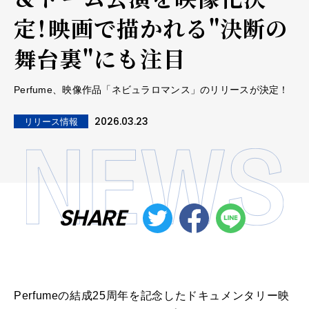
定！映画で描かれる"決断の
舞台裏"にも注目
Perfume、映像作品「ネビュラロマンス」のリリースが決定！
2026.03.23
リリース情報
SHARE
Perfumeの結成25周年を記念したドキュメンタリー映