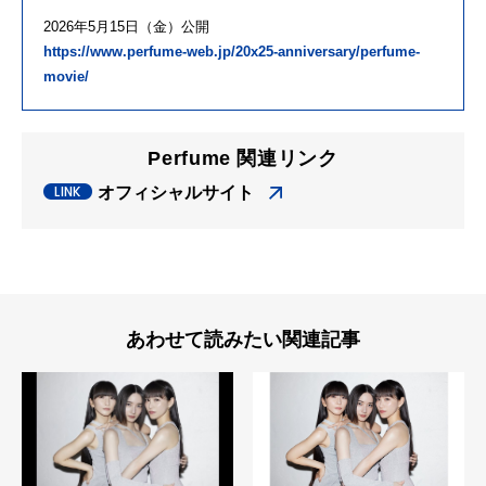
2026年5月15日（金）公開
https://www.perfume-web.jp/20x25-anniversary/perfume-
movie/
Perfume 関連リンク
オフィシャルサイト
あわせて読みたい関連記事