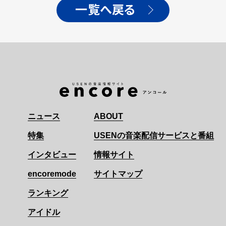
一覧へ戻る
ニュース
ABOUT
特集
USENの音楽配信サービスと番組
インタビュー
情報サイト
encoremode
サイトマップ
ランキング
アイドル