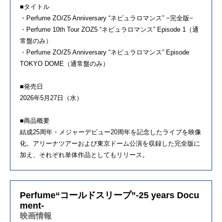
■タイトル
・Perfume ZO/Z5 Anniversary “ネビュラロマンス” −完全版−
・Perfume 10th Tour ZOZ5 “ネビュラロマンス” Episode 1（通
常盤のみ）
・Perfume ZO/Z5 Anniversary “ネビュラロマンス” Episode
TOKYO DOME（通常盤のみ）
■発売日
2026年5月27日（水）
■商品概要
結成25周年・メジャーデビュー20周年を記念したライブを映像
化。アリーナツアーおよび東京ドーム公演を収録した完全版に
加え、それぞれ単体作品としてもリリース。
Perfume“コールドスリープ”-25 years Docu
ment-
映画情報