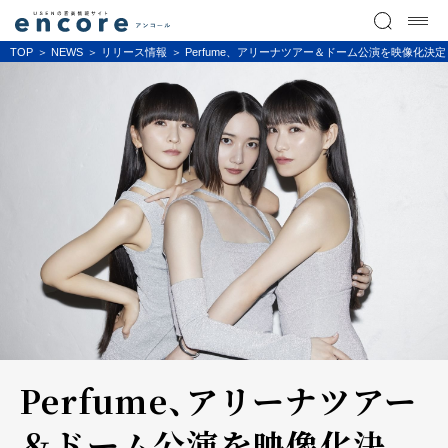
TOP
NEWS
リリース情報
Perfume、アリーナツアー＆ドーム公演を映像化決
Perfume、アリーナツアー
＆ドーム公演を映像化決