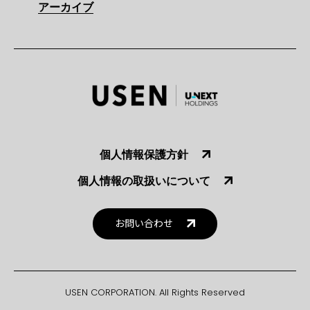
アーカイブ
個人情報保護方針
個人情報の取扱いについて
お問い合わせ
USEN CORPORATION. All Rights Reserved