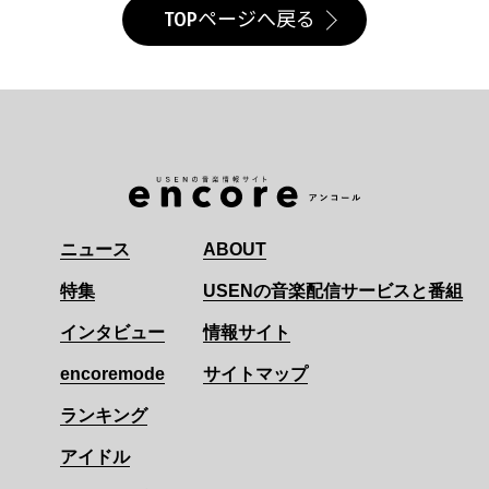
TOPページへ戻る
ニュース
ABOUT
特集
USENの音楽配信サービスと番組
インタビュー
情報サイト
encoremode
サイトマップ
ランキング
アイドル