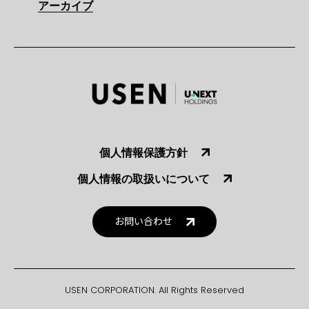
アーカイブ
個人情報保護方針
個人情報の取扱いについて
お問い合わせ
USEN CORPORATION. All Rights Reserved