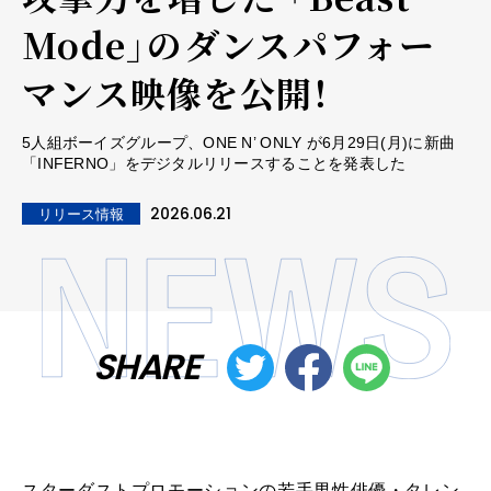
Mode」のダンスパフォー
マンス映像を公開！
5人組ボーイズグループ、ONE N’ ONLY が6月29日(月)に新曲
「INFERNO」をデジタルリリースすることを発表した
2026.06.21
リリース情報
SHARE
スターダストプロモーションの若手男性俳優・タレン