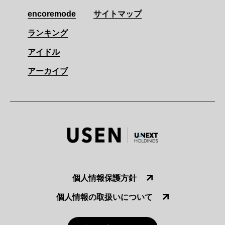
encoremode
サイトマップ
ランキング
アイドル
アーカイブ
個人情報保護方針
個人情報の取扱いについて