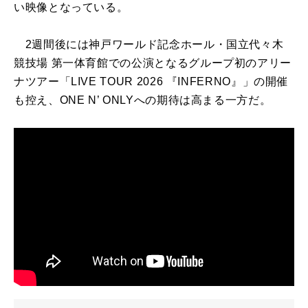
い映像となっている。
2
週間後には神戸ワールド記念ホール・国立代々木
競技場
第一体育館での公演となるグループ初のアリー
ナツアー「
LIVE TOUR 2026
『
INFERNO
』」の開催
も控え、
ONE N’ ONLY
への期待は高まる一方だ。