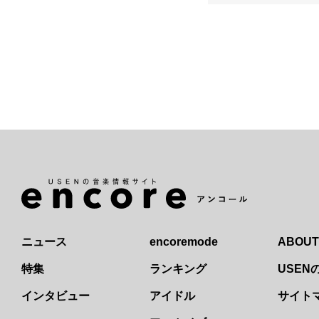
ニュース
encoremode
ABOUT
特集
ランキング
USE
インタビュー
アイドル
サイト