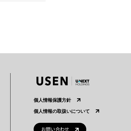
個人情報保護方針
個人情報の取扱いについて
お問い合わせ