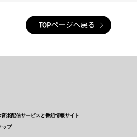
TOPページへ戻る
Nの音楽配信サービスと番組情報サイト
マップ