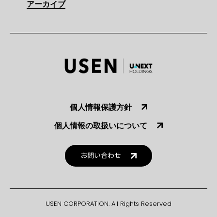
アーカイブ
個人情報保護方針
個人情報の取扱いについて
お問い合わせ
USEN CORPORATION. All Rights Reserved