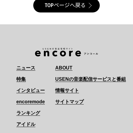
TOPページへ戻る
ニュース
ABOUT
特集
USENの音楽配信サービスと番組
インタビュー
情報サイト
encoremode
サイトマップ
ランキング
アイドル