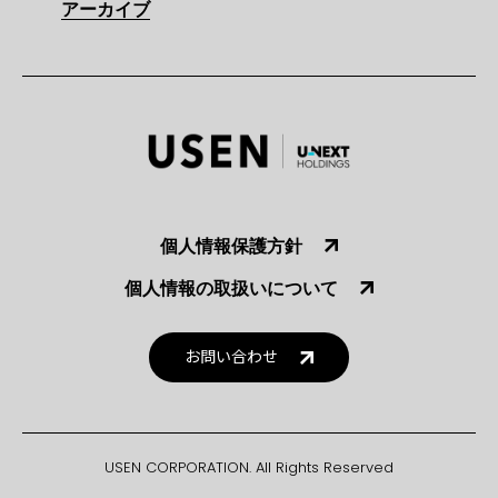
アーカイブ
個人情報保護方針
個人情報の取扱いについて
お問い合わせ
USEN CORPORATION. All Rights Reserved