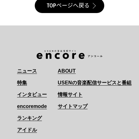
TOPページへ戻る
ニュース
ABOUT
特集
USENの音楽配信サービスと番組
インタビュー
情報サイト
encoremode
サイトマップ
ランキング
アイドル