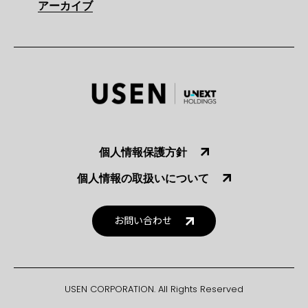
アーカイブ
個人情報保護方針
個人情報の取扱いについて
お問い合わせ
USEN CORPORATION. All Rights Reserved