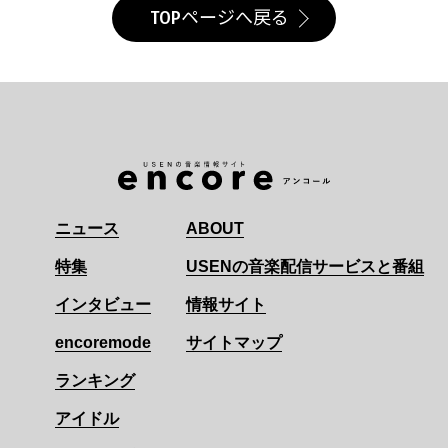
TOPページへ戻る
ニュース
ABOUT
特集
USENの音楽配信サービスと番組
インタビュー
情報サイト
encoremode
サイトマップ
ランキング
アイドル