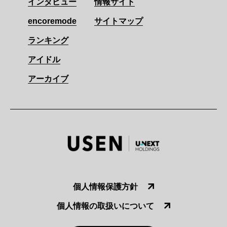
インタビュー
情報サイト
encoremode
サイトマップ
ランキング
アイドル
アーカイブ
個人情報保護方針
個人情報の取扱いについて