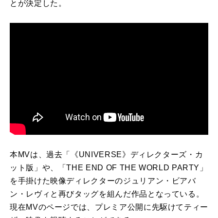
とが決定した。
本MVは、過去「《UNIVERSE》ディレクターズ・カ
ット版」や、「THE END OF THE WORLD PARTY」
を手掛けた映像ディレクターのジュリアン・ビアバ
ン・レヴィと再びタッグを組んだ作品となっている。
現在MVのページでは、プレミア公開に先駆けてティー