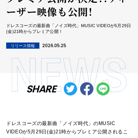
ーザー映像も公開！
ドレスコーズの最新曲「ノイズ時代」MUSIC VIDEOが5月29日
(金)21時からプレミア公開！
2026.05.25
リリース情報
SHARE
ドレスコーズの最新曲「ノイズ時代」のMUSIC
VIDEOが5月29日(金)21時からプレミア公開されるこ