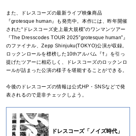
また、ドレスコーズの最新ライブ映像商品
『grotesque human』も発売中。本作には、昨年開催
された“ドレスコーズ史上最大規模”のワンマンツアー
『The Dresscodes TOUR 2025″grotesque human”』
のファイナル、Zepp Shinjuku(TOKYO)公演が収録。
ロックンロールを標榜した10thアルバム『†』を引っ
提げたツアーに相応しく、ドレスコーズのロックンロ
ールが詰まった公演の様子を堪能することができる。
今後のドレスコーズの情報は公式HP・SNSなどで発
表されるので是非チェックしよう。
ドレスコーズ「ノイズ時代」